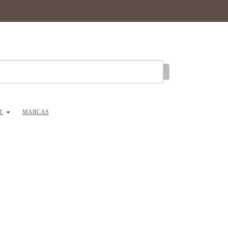
R
MARCAS