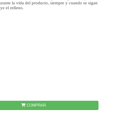
durante la vida del producto, siempre y cuando se sigan
ye el relleno.
COMPRAR