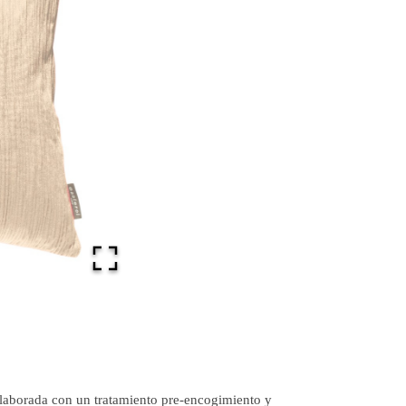
elaborada con un tratamiento pre-encogimiento y