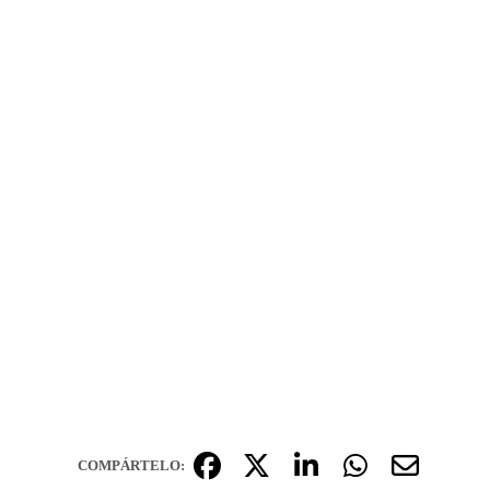
COMPÁRTELO: