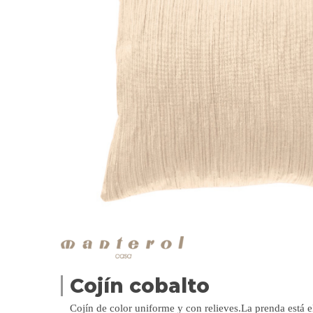
Cojín cobalto
Cojín de color uniforme y con relieves.La prenda está 