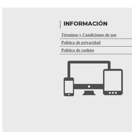
INFORMACIÓN
Términos y Condiciones de uso
Política de privacidad
Política de cookies