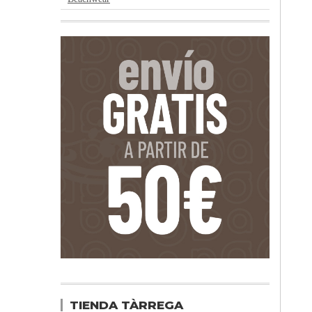
TIENDA TÀRREGA