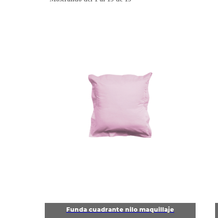
Funda cuadrante nilo maquillaje