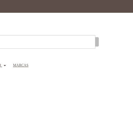
R
MARCAS