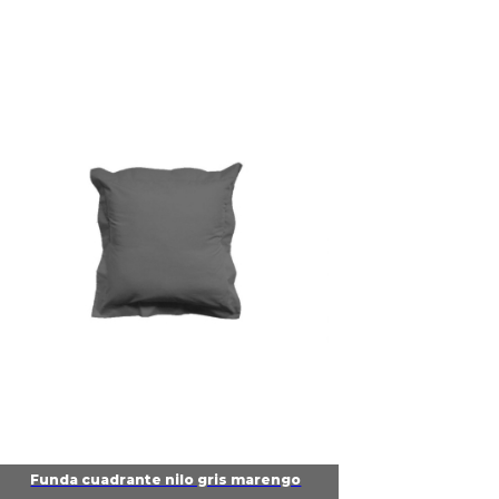
Funda cuadrante nilo gris marengo