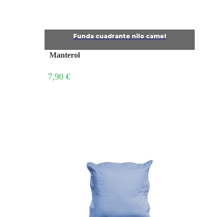
Funda cuadrante nilo camel
Manterol
7,90 €