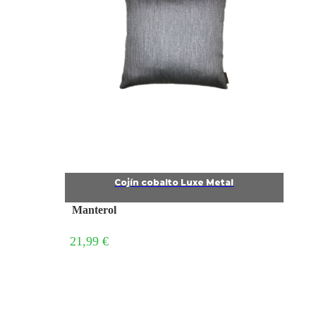
Cojín cobalto Luxe Metal
Manterol
21,99 €