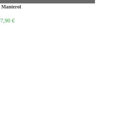
Manterol
7,90 €