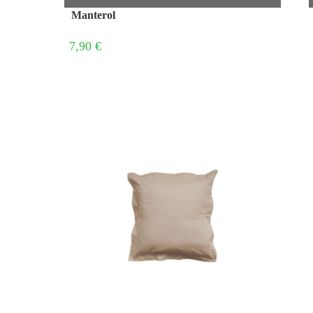
Manterol
7,90 €