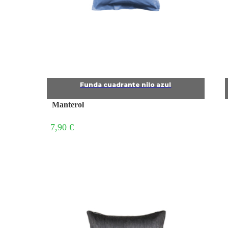
Funda cuadrante nilo azul
Manterol
7,90 €