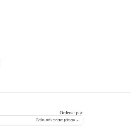
Ordenar por
Fecha: más reciente primero