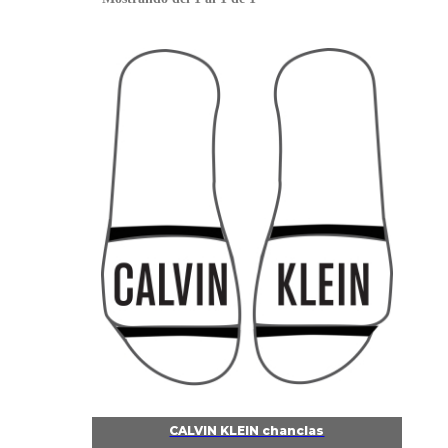
CALVIN KLEIN chanclas