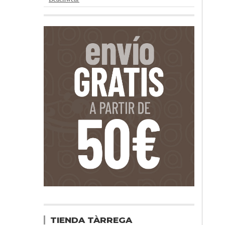
TIENDA TÀRREGA