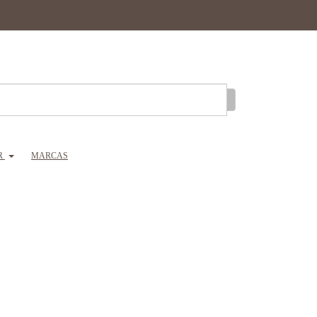
R
MARCAS