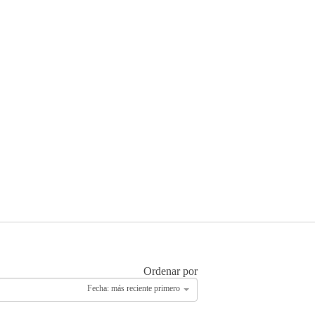
Ordenar por
Fecha: más reciente primero