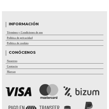
INFORMACIÓN
Términos y Condiciones de uso
Política de privacidad
Política de cookies
CONÓCENOS
Nosotros
Contacto
Marcas