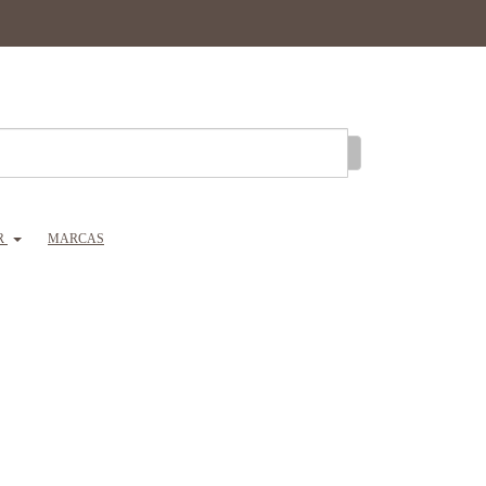
R
MARCAS