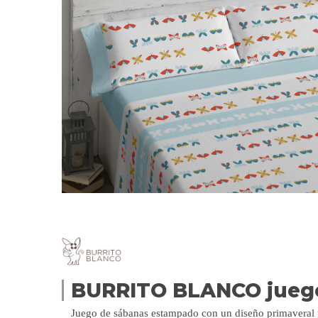
BURRITO BLANCO jueg
Juego de sábanas estampado con un diseño primaveral y