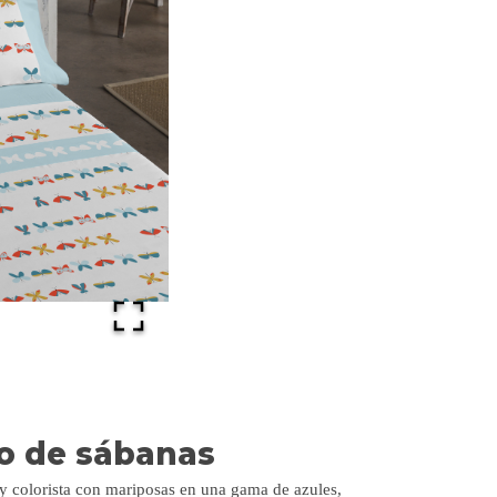
o de sábanas
 colorista con mariposas en una gama de azules,