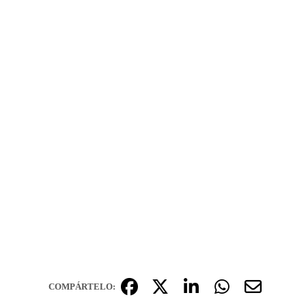
COMPÁRTELO: