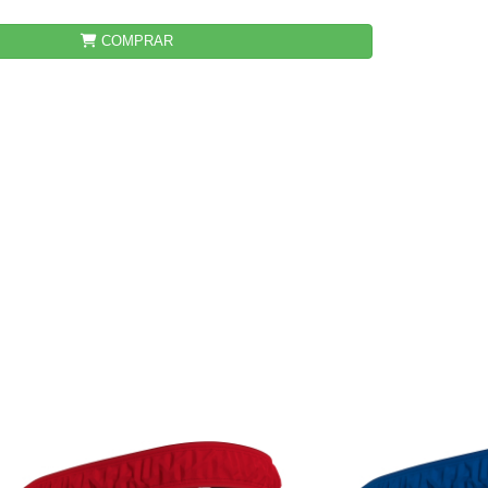
COMPRAR