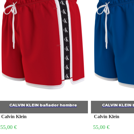
CALVIN KLEIN bañador hombre
CALVIN KLEI
Calvin Klein
Calvin Klein
55,00 €
55,00 €