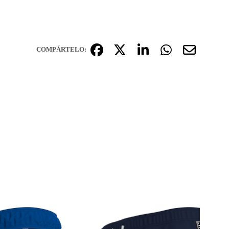
COMPÁRTELO: