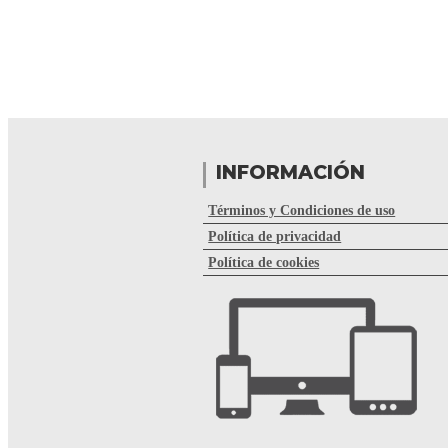
INFORMACIÓN
Términos y Condiciones de uso
Política de privacidad
Política de cookies