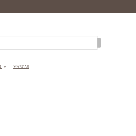
R
MARCAS