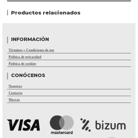
Productos relacionados
INFORMACIÓN
Términos y Condiciones de uso
Política de privacidad
Política de cookies
CONÓCENOS
Nosotros
Contacto
Marcas