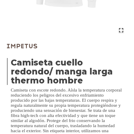
Camiseta cuello
redondo/ manga larga
thermo hombre
Camiseta con escote redondo. Aísla la temperatura corporal
reduciendo los peligros del excesivo enfriamiento
producido por las bajas temperaturas. El cuerpo respira y
regula naturalmente su propia temperatura protegiéndose y
produciendo una sensación de bienestar. Se trata de una
fibra high-tech con alta efectividad y que tiene un toque
similar al algodón. Protege del frio conservando la
temperatura natural del cuerpo, trasladando la humedad
hacia el exterior. Sin etiqueta interior, utilizamos una