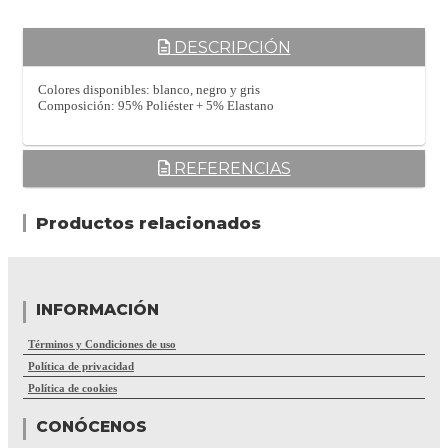
DESCRIPCIÓN
Colores disponibles: blanco, negro y gris
Composición: 95% Poliéster + 5% Elastano
REFERENCIAS
Productos relacionados
INFORMACIÓN
Términos y Condiciones de uso
Política de privacidad
Política de cookies
CONÓCENOS