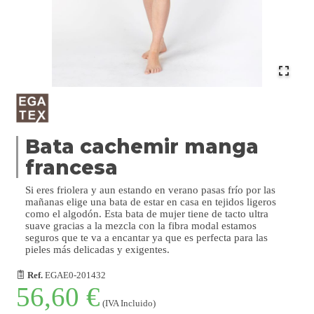
Bata cachemir manga
francesa
Si eres friolera y aun estando en verano pasas frío por las
mañanas elige una bata de estar en casa en tejidos ligeros
como el algodón. Esta bata de mujer tiene de tacto ultra
suave gracias a la mezcla con la fibra modal estamos
seguros que te va a encantar ya que es perfecta para las
pieles más delicadas y exigentes.
Ref.
EGAE0-201432
56,60 €
(IVA Incluido)