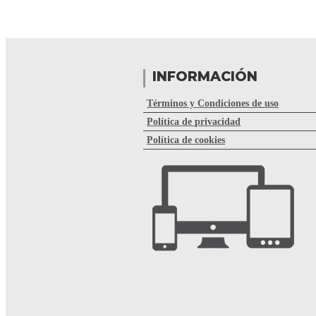
INFORMACIÓN
Términos y Condiciones de uso
Política de privacidad
Política de cookies