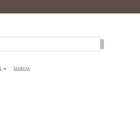
R
MARCAS