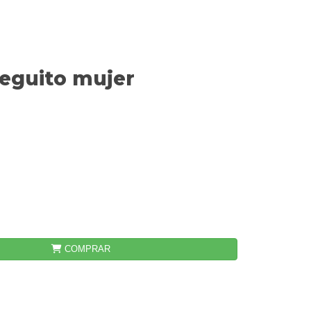
eguito mujer
COMPRAR