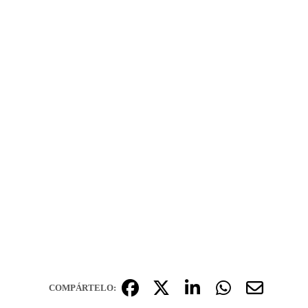
COMPÁRTELO: