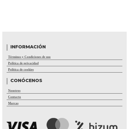
INFORMACIÓN
Términos y Condiciones de uso
Política de privacidad
Política de cookies
CONÓCENOS
Nosotros
Contacto
Marcas