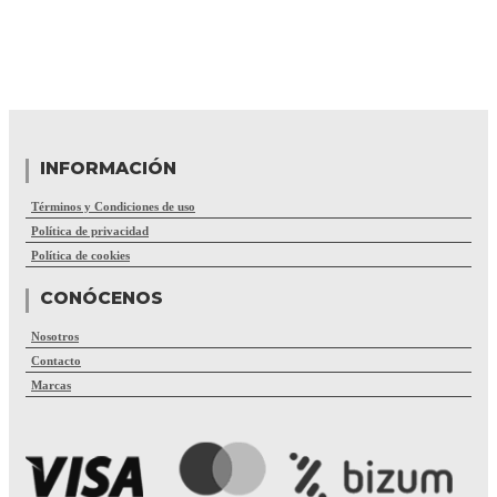
INFORMACIÓN
Términos y Condiciones de uso
Política de privacidad
Política de cookies
CONÓCENOS
Nosotros
Contacto
Marcas