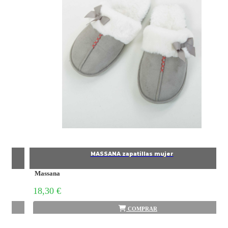
MASSANA zapatillas mujer
Massana
18,30 €
COMPRAR