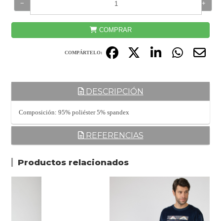
−
+
COMPRAR
COMPÁRTELO:
DESCRIPCIÓN
Composición: 95% poliéster 5% spandex
REFERENCIAS
Productos relacionados