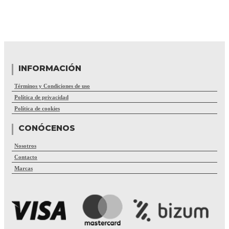
INFORMACIÓN
Términos y Condiciones de uso
Política de privacidad
Política de cookies
CONÓCENOS
Nosotros
Contacto
Marcas