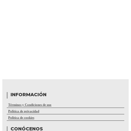
INFORMACIÓN
Términos y Condiciones de uso
Política de privacidad
Política de cookies
CONÓCENOS