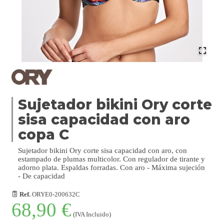
Sujetador bikini Ory corte
sisa capacidad con aro
copa C
Sujetador bikini Ory corte sisa capacidad con aro, con
estampado de plumas multicolor. Con regulador de tirante y
adorno plata. Espaldas forradas. Con aro - Máxima sujeción
- De capacidad
Ref.
ORYE0-200632C
68,90 €
(IVA Incluido)