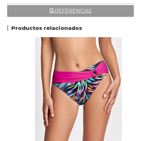
REFERENCIAS
Productos relacionados