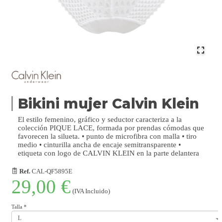
Bikini mujer Calvin Klein
El estilo femenino, gráfico y seductor caracteriza a la
colección PIQUE LACE, formada por prendas cómodas que
favorecen la silueta. • punto de microfibra con malla • tiro
medio • cinturilla ancha de encaje semitransparente •
etiqueta con logo de CALVIN KLEIN en la parte delantera
Ref.
CAL-QF5895E
29,00 €
(IVA Incluido)
Talla
*
L