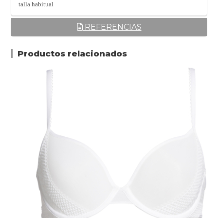
talla habitual
REFERENCIAS
Productos relacionados