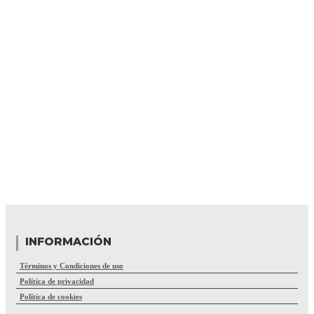
INFORMACIÓN
Términos y Condiciones de uso
Política de privacidad
Política de cookies