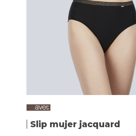
Slip mujer jacquard