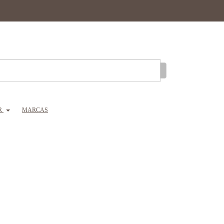
R
MARCAS