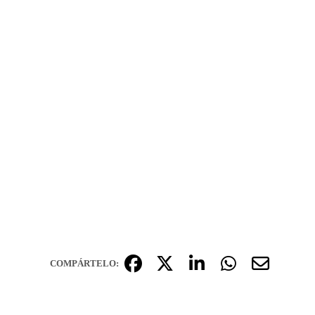
COMPÁRTELO: