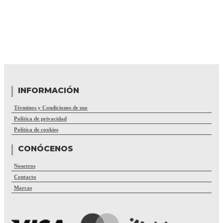
INFORMACIÓN
Términos y Condiciones de uso
Política de privacidad
Política de cookies
CONÓCENOS
Nosotros
Contacto
Marcas