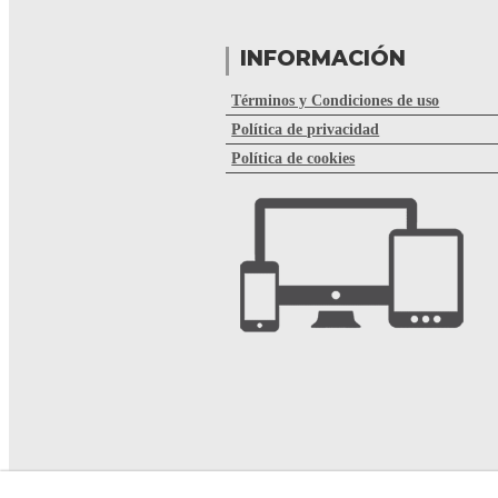
INFORMACIÓN
Términos y Condiciones de uso
Política de privacidad
Política de cookies