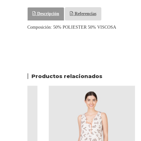
Descripción
Referencias
Composición: 50% POLIESTER 50% VISCOSA
Productos relacionados