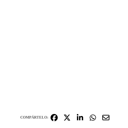
COMPÁRTELO: