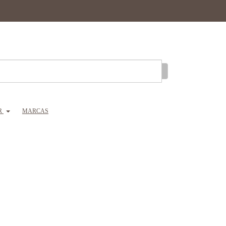
R
MARCAS