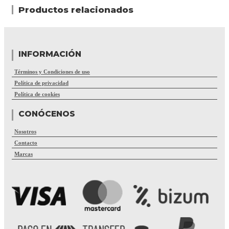
Productos relacionados
INFORMACIÓN
Términos y Condiciones de uso
Política de privacidad
Política de cookies
CONÓCENOS
Nosotros
Contacto
Marcas