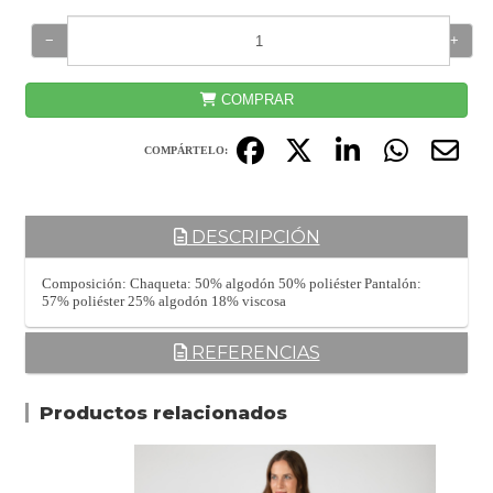
−
+
COMPRAR
COMPÁRTELO:
DESCRIPCIÓN
Composición: Chaqueta: 50% algodón 50% poliéster Pantalón:
57% poliéster 25% algodón 18% viscosa
REFERENCIAS
Productos relacionados