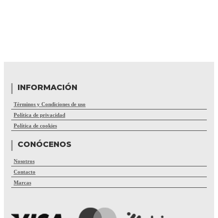
INFORMACIÓN
Términos y Condiciones de uso
Política de privacidad
Política de cookies
CONÓCENOS
Nosotros
Contacto
Marcas