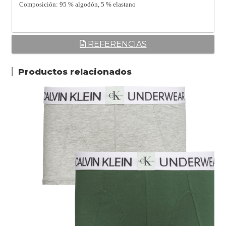
Composición: 95 % algodón, 5 % elastano
REFERENCIAS
Productos relacionados