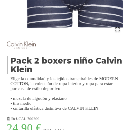
Pack 2 boxers niño Calvin
Klein
Elige la comodidad y los tejidos transpirables de MODERN
COTTON, la colección de ropa interior y ropa para estar
por casa de estilo deportivo.
• mezcla de algodón y elastano
• tiro medio
• cinturilla elástica distintiva de CALVIN KLEIN
Ref.
CAL-700209
24,90 €