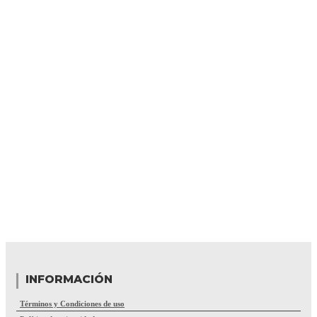
INFORMACIÓN
Términos y Condiciones de uso