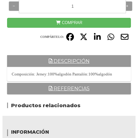
−
+
COMPRAR
COMPÁRTELO:
DESCRIPCIÓN
Composición: Jersey:100%algodón Pantalón:100%algodón
REFERENCIAS
Productos relacionados
INFORMACIÓN