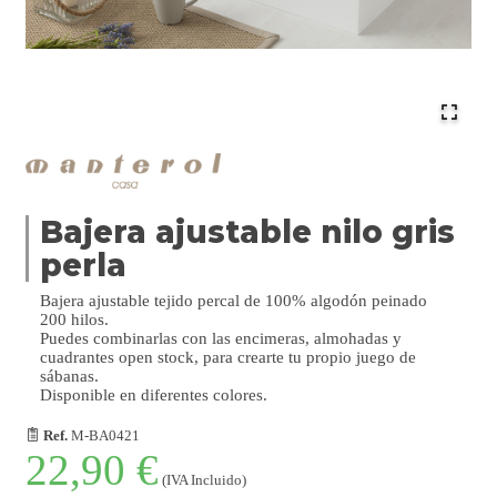
Bajera ajustable nilo gris
perla
Bajera ajustable tejido percal de 100% algodón peinado
200 hilos.
Puedes combinarlas con las encimeras, almohadas y
cuadrantes open stock, para crearte tu propio juego de
sábanas.
Disponible en diferentes colores.
Ref.
M-BA0421
22,90 €
(IVA Incluido)