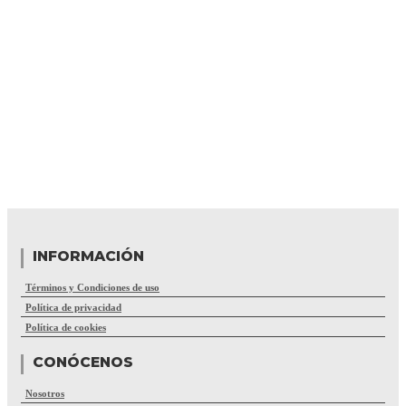
INFORMACIÓN
Términos y Condiciones de uso
Política de privacidad
Política de cookies
CONÓCENOS
Nosotros