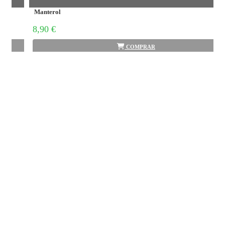
Manterol
8,90 €
COMPRAR