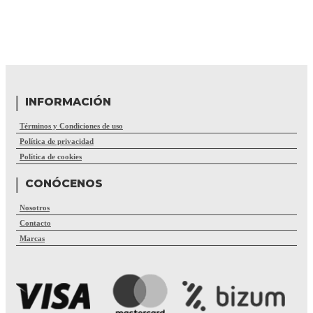
INFORMACIÓN
Términos y Condiciones de uso
Política de privacidad
Política de cookies
CONÓCENOS
Nosotros
Contacto
Marcas